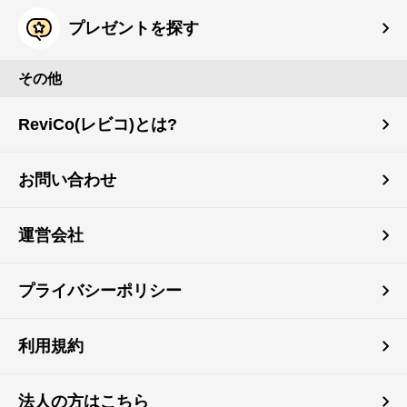
プレゼントを探す
その他
ReviCo(レビコ)とは?
お問い合わせ
運営会社
プライバシーポリシー
利用規約
法人の方はこちら