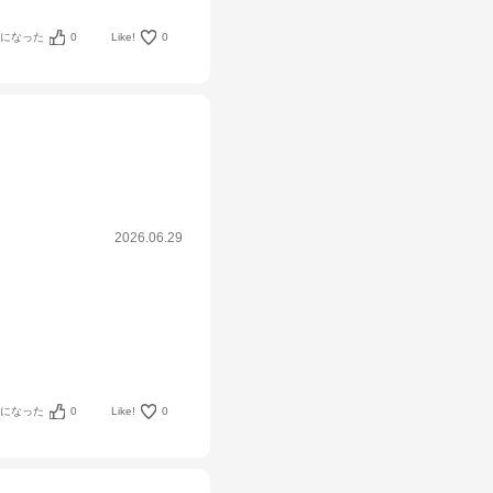
考になった
0
Like!
0
2026.06.29
考になった
0
Like!
0