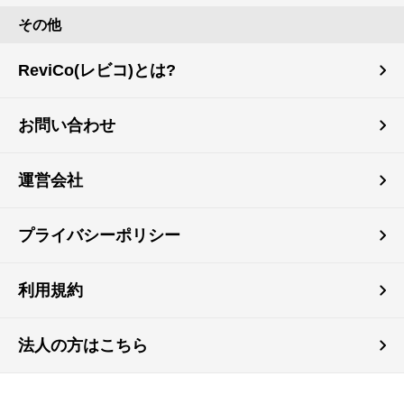
その他
ReviCo(レビコ)とは?
お問い合わせ
運営会社
プライバシーポリシー
利用規約
法人の方はこちら