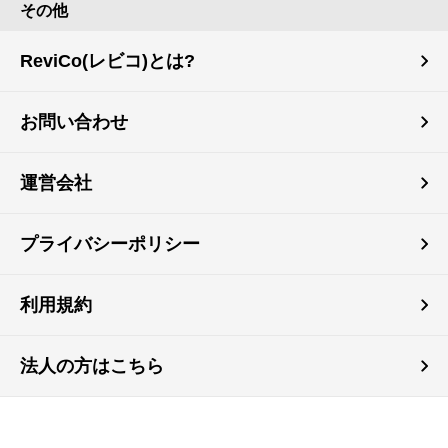
その他
ReviCo(レビコ)とは?
お問い合わせ
運営会社
プライバシーポリシー
利用規約
法人の方はこちら