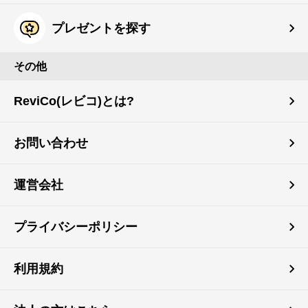
プレゼントを探す
その他
ReviCo(レビコ)とは?
お問い合わせ
運営会社
プライバシーポリシー
利用規約