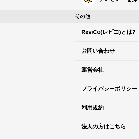
その他
ReviCo(レビコ)とは?
お問い合わせ
運営会社
プライバシーポリシー
利用規約
法人の方はこちら