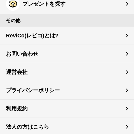
プレゼントを探す
その他
ReviCo(レビコ)とは?
お問い合わせ
運営会社
プライバシーポリシー
利用規約
法人の方はこちら