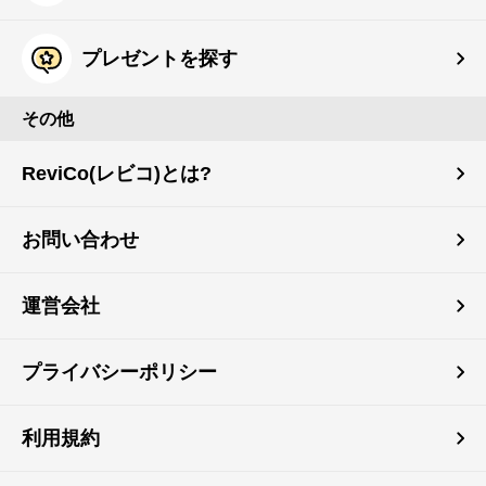
プレゼントを探す
その他
ReviCo(レビコ)とは?
お問い合わせ
運営会社
プライバシーポリシー
利用規約