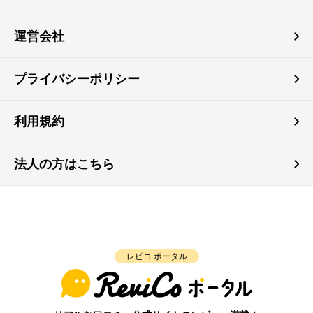
運営会社
プライバシーポリシー
利用規約
法人の方はこちら
レビコ ポータル