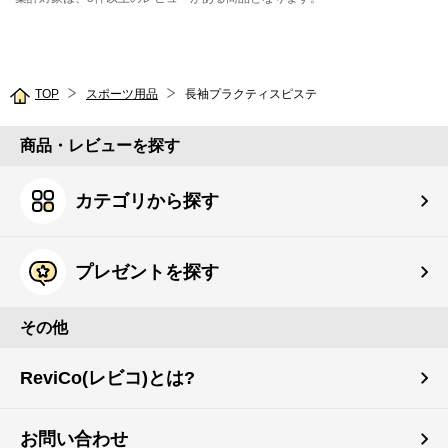
TOP
スポーツ用品
長袖プラクティスピステ
商品・レビューを探す
カテゴリから探す
プレゼントを探す
その他
ReviCo(レビコ)とは?
お問い合わせ