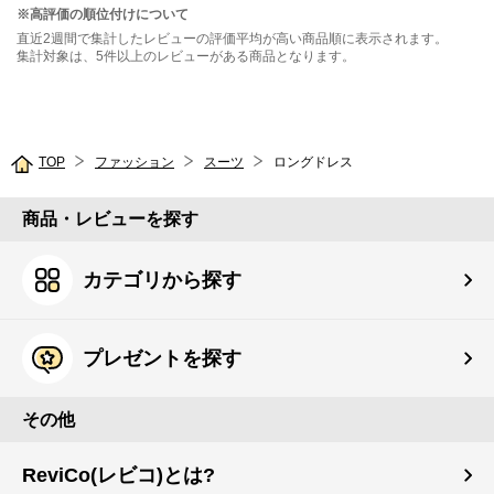
※高評価の順位付けについて
直近2週間で集計したレビューの評価平均が高い商品順に表示されます。
集計対象は、5件以上のレビューがある商品となります。
TOP
ファッション
スーツ
ロングドレス
商品・レビューを探す
カテゴリから探す
プレゼントを探す
その他
ReviCo(レビコ)とは?