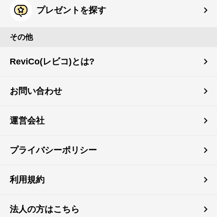
プレゼントを探す
その他
ReviCo(レビコ)とは?
お問い合わせ
運営会社
プライバシーポリシー
利用規約
法人の方はこちら