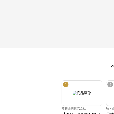
1
2
昭和西川株式会社
昭和