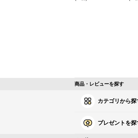
ッ
商品・レビューを探す
カテゴリから探
プレゼントを探