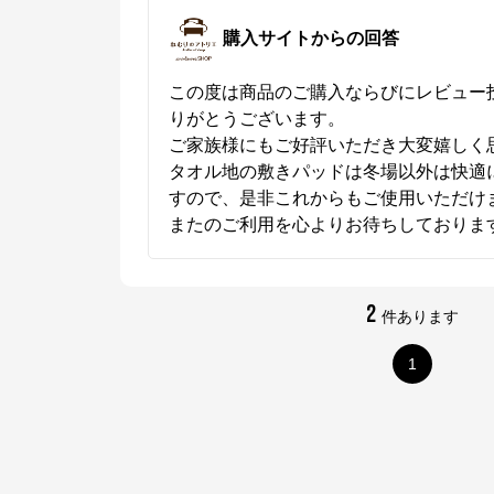
購入サイトからの回答
この度は商品のご購入ならびにレビュー
りがとうございます。

ご家族様にもご好評いただき大変嬉しく思
タオル地の敷きパッドは冬場以外は快適
すので、是非これからもご使用いただけま
またのご利用を心よりお待ちしておりま
2
件あります
1