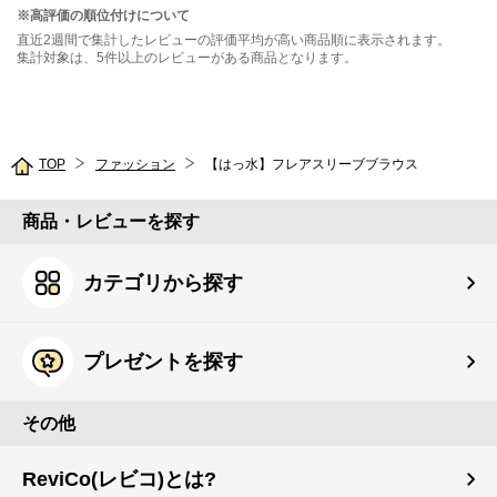
※高評価の順位付けについて
直近2週間で集計したレビューの評価平均が高い商品順に表示されます。
集計対象は、5件以上のレビューがある商品となります。
TOP
ファッション
【はっ水】フレアスリーブブラウス
商品・レビューを探す
カテゴリから探す
プレゼントを探す
その他
ReviCo(レビコ)とは?