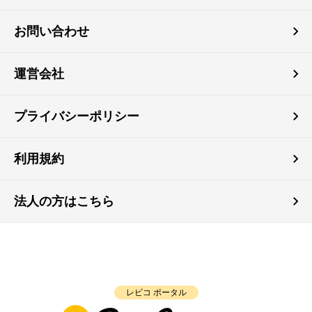
お問い合わせ
運営会社
プライバシーポリシー
利用規約
法人の方はこちら
レビコ ポータル