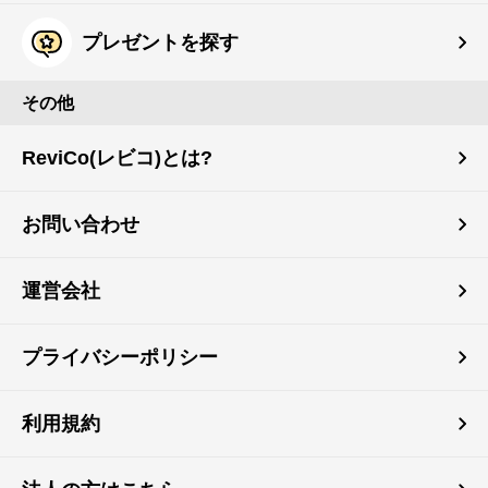
プレゼントを探す
その他
ReviCo(レビコ)とは?
お問い合わせ
運営会社
プライバシーポリシー
利用規約