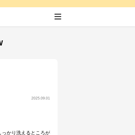
W
2025.09.01
しっかり洗えるところが