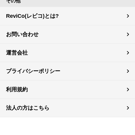
その他
ReviCo(レビコ)とは?
お問い合わせ
運営会社
プライバシーポリシー
利用規約
法人の方はこちら