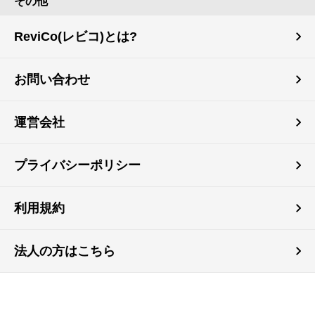
その他
ReviCo(レビコ)とは?
お問い合わせ
運営会社
プライバシーポリシー
利用規約
法人の方はこちら