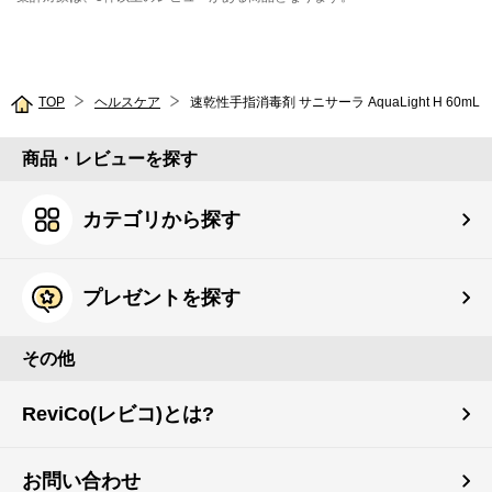
TOP
ヘルスケア
速乾性手指消毒剤 サニサーラ AquaLight H 60mL
商品・レビューを探す
カテゴリから探す
プレゼントを探す
その他
ReviCo(レビコ)とは?
お問い合わせ