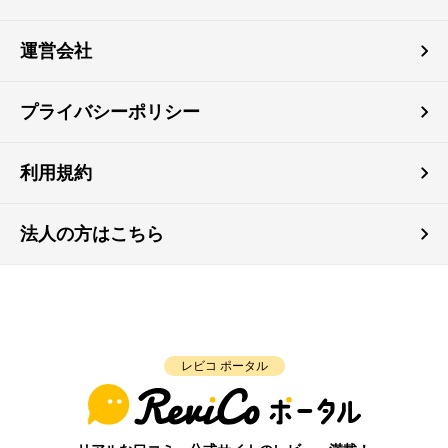
運営会社
プライバシーポリシー
利用規約
法人の方はこちら
レビコ ポータル