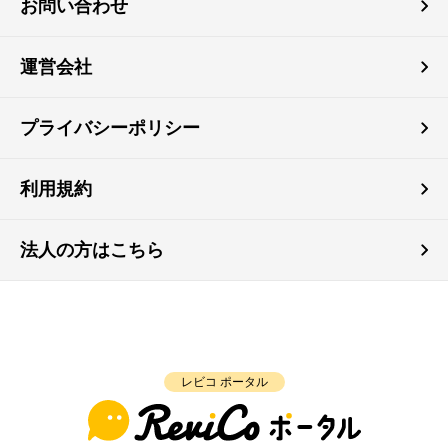
お問い合わせ
運営会社
プライバシーポリシー
利用規約
法人の方はこちら
レビコ ポータル