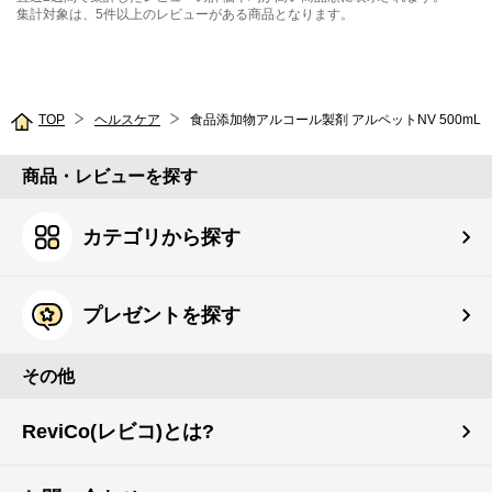
集計対象は、5件以上のレビューがある商品となります。
TOP
ヘルスケア
食品添加物アルコール製剤 アルペットNV 500mL
商品・レビューを探す
カテゴリから探す
プレゼントを探す
その他
ReviCo(レビコ)とは?