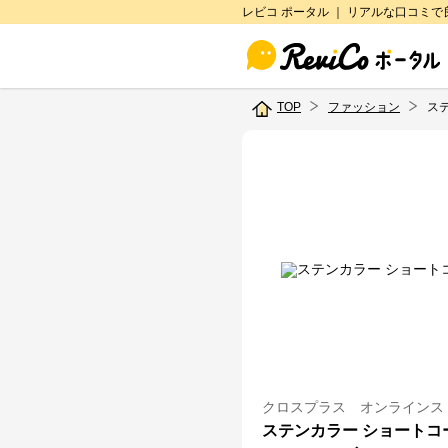
レビコ ポータル ｜ リアルな口コミ
TOP
ファッション
ス
クロスプラス オンラインス
ステンカラー ショートコ