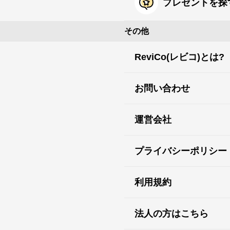
プレゼントを探
その他
ReviCo(レビコ)とは?
お問い合わせ
運営会社
プライバシーポリシー
利用規約
法人の方はこちら