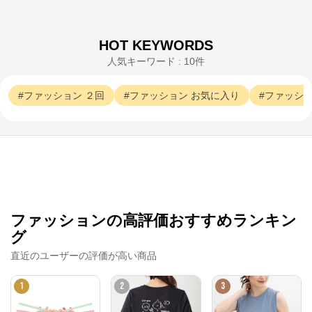
HOT KEYWORDS
人気キーワード : 10件
ファッション
２回
ファッション
お気に入り
ファッシ
ファッションの高評価おすすめランキン
グ
直近のユーザーの評価が高い商品
1
2
3