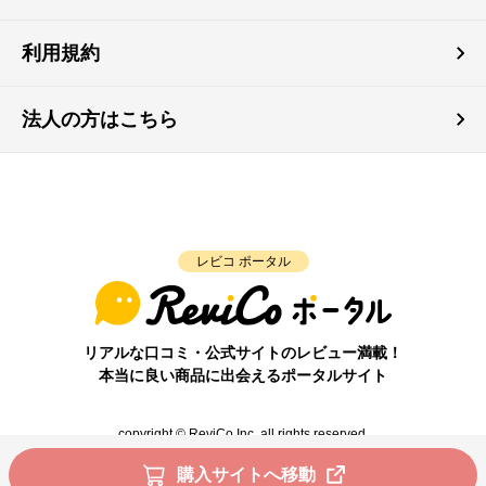
利用規約
法人の方はこちら
レビコ ポータル
リアルな口コミ・公式サイトのレビュー満載！
本当に良い商品に出会えるポータルサイト
copyright © ReviCo Inc. all rights reserved.
購入サイトへ移動