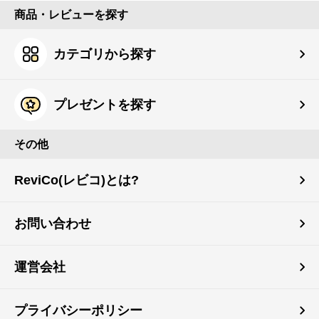
商品・レビューを探す
カテゴリから探す
プレゼントを探す
その他
ReviCo(レビコ)とは?
お問い合わせ
運営会社
プライバシーポリシー