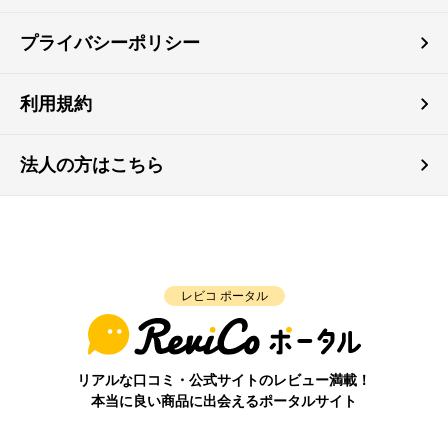
プライバシーポリシー
利用規約
法人の方はこちら
レビコ ポータル
リアルな口コミ・公式サイトのレビュー満載！
本当に良い商品に出会えるポータルサイト