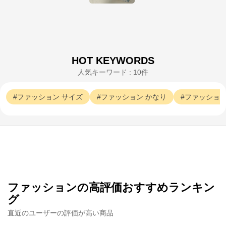
HOT KEYWORDS
人気キーワード : 10件
ファッション
サイズ
ファッション
かなり
ファッショ
ファッションの高評価おすすめランキン
グ
直近のユーザーの評価が高い商品