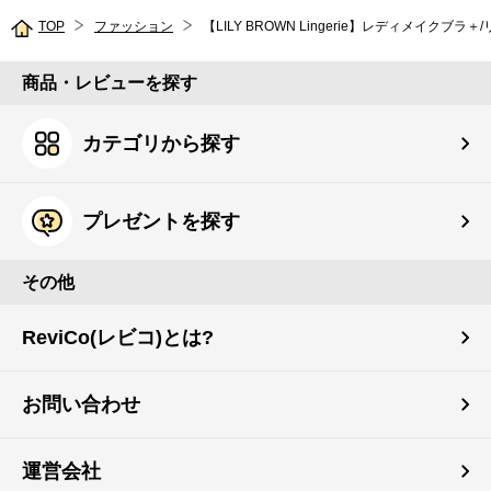
TOP
ファッション
【LILY BROWN Lingerie】レディメイクブラ
商品・レビューを探す
カテゴリから探す
プレゼントを探す
その他
ReviCo(レビコ)とは?
お問い合わせ
運営会社