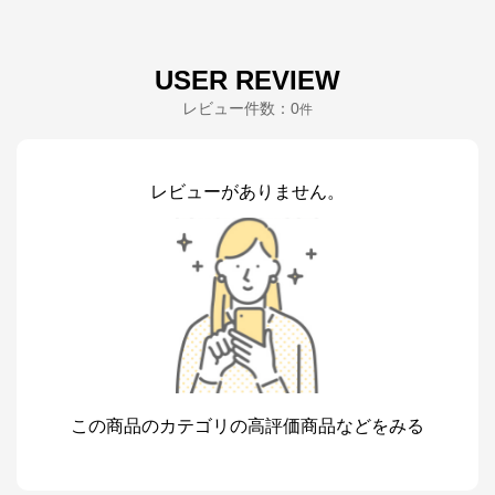
USER REVIEW
レビュー件数：
0
件
レビューがありません。
この商品のカテゴリの高評価商品などをみる