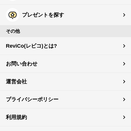
プレゼントを探す
その他
ReviCo(レビコ)とは?
お問い合わせ
運営会社
プライバシーポリシー
利用規約