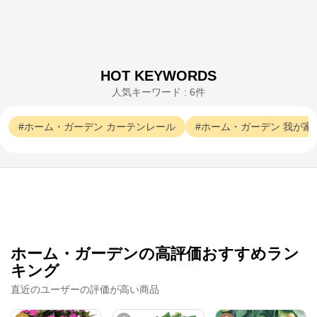
HOT KEYWORDS
人気キーワード : 6件
ホーム・ガーデン
カーテンレール
ホーム・ガーデン
我が家
ホーム・ガーデンの高評価おすすめラン
キング
直近のユーザーの評価が高い商品