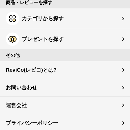
商品・レビューを探す
カテゴリから探す
プレゼントを探す
その他
ReviCo(レビコ)とは?
お問い合わせ
運営会社
プライバシーポリシー