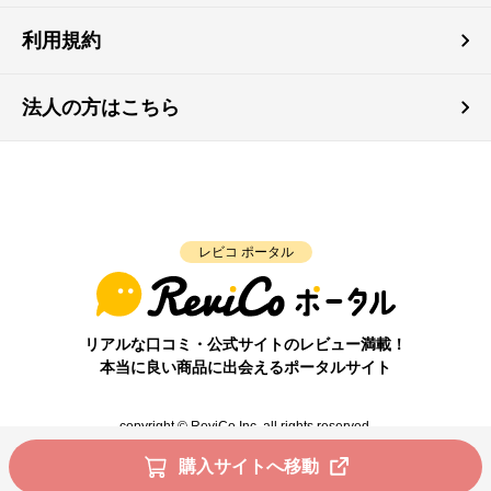
利用規約
法人の方はこちら
レビコ ポータル
リアルな口コミ・公式サイトのレビュー満載！
本当に良い商品に出会えるポータルサイト
copyright © ReviCo Inc. all rights reserved.
購入サイトへ移動