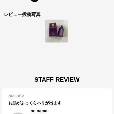
レビュー投稿写真
STAFF REVIEW
2023.10.25
お肌がふっくらハリが出ます
no name