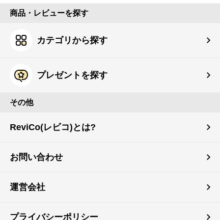
商品・レビューを探す
カテゴリから探す
プレゼントを探す
その他
ReviCo(レビコ)とは?
お問い合わせ
運営会社
プライバシーポリシー