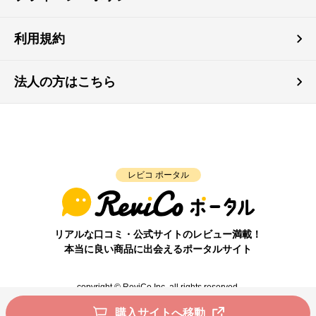
利用規約
法人の方はこちら
レビコ ポータル
リアルな口コミ・公式サイトのレビュー満載！
本当に良い商品に出会えるポータルサイト
copyright © ReviCo Inc. all rights reserved.
購入サイトへ移動