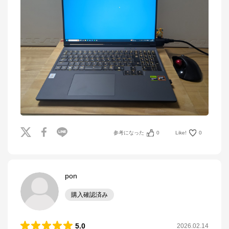
参考になった
0
Like!
0
pon
購入確認済み
5.0
2026.02.14