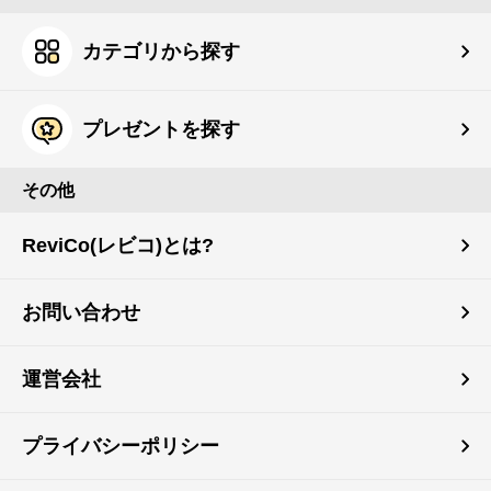
カテゴリから探す
プレゼントを探す
その他
ReviCo(レビコ)とは?
お問い合わせ
運営会社
プライバシーポリシー