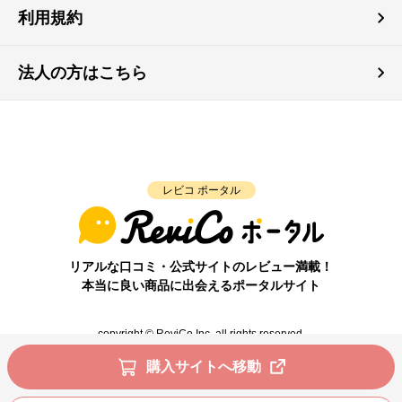
利用規約
法人の方はこちら
レビコ ポータル
リアルな口コミ・公式サイトのレビュー満載！
本当に良い商品に出会えるポータルサイト
copyright © ReviCo Inc. all rights reserved.
購入サイトへ移動