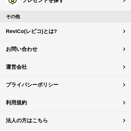
プレゼントを探す
その他
ReviCo(レビコ)とは?
お問い合わせ
運営会社
プライバシーポリシー
利用規約
法人の方はこちら