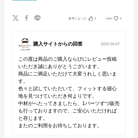
参考になった
3
Like!
2
購入サイトからの回答
2025.04.07
この度は商品のご購入ならびにレビュー投稿
いただき誠にありがとうございます。

商品にご満足いただけて大変うれしく思いま
す。

色々と試していただいて、フィットする寝心
地を見つけていただき何よりです。

中材がへたってきましたら、1パーツずつ販売
も行っておりますので、ご安心いただければ
と存じます。

またのご利用をお待ちしております。