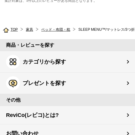
集計対象は、5件以上のレビューがある商品となります。
TOP
家具
ベッド・布団・枕
SLEEP MENU™/マットレス/3つ
商品・レビューを探す
カテゴリから探す
プレゼントを探す
その他
ReviCo(レビコ)とは?
お問い合わせ