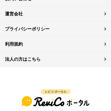
運営会社
プライバシーポリシー
利用規約
法人の方はこちら
レビコ ポータル