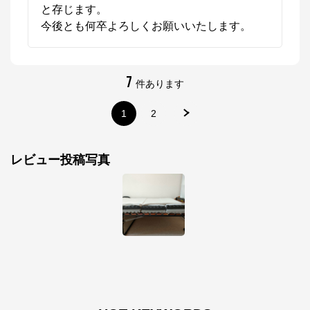
と存じます。

今後とも何卒よろしくお願いいたします。
7
件あります
1
2
レビュー投稿写真