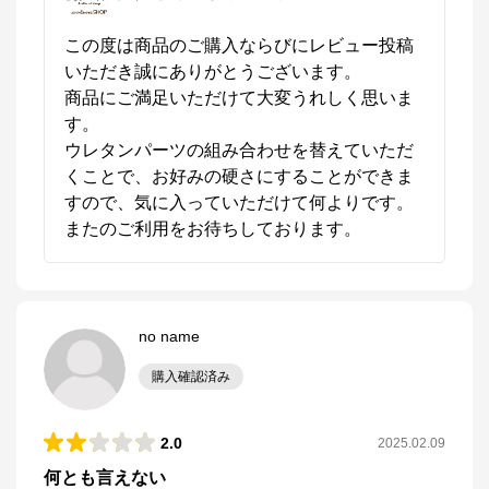
この度は商品のご購入ならびにレビュー投稿
いただき誠にありがとうございます。

商品にご満足いただけて大変うれしく思いま
す。

ウレタンパーツの組み合わせを替えていただ
くことで、お好みの硬さにすることができま
すので、気に入っていただけて何よりです。

またのご利用をお待ちしております。
no name
購入確認済み
2.0
2025.02.09
何とも言えない