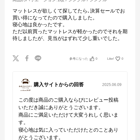
マットレスが欲しくて探してたら､決算セールでお
買い得になってたので購入しました。

寝心地は良かったです。

ただ以前買ったマットレスが軽かったのでそれを期
待しましたが、見当がはずれて少し重いでした。
参考になった
0
Like!
0
購入サイトからの回答
2025.06.09
この度は商品のご購入ならびにレビュー投稿
いただき誠にありがとうございます。

商品にご満足いただけて大変うれしく思いま
す。

寝心地は気に入っていただけたとのことあり
がとうございます。
