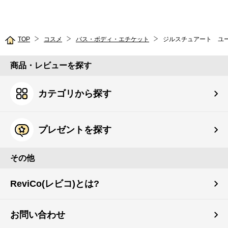
TOP
コスメ
バス・ボディ・エチケット
商品・レビューを探す
カテゴリから探す
プレゼントを探す
その他
ReviCo(レビコ)とは?
お問い合わせ