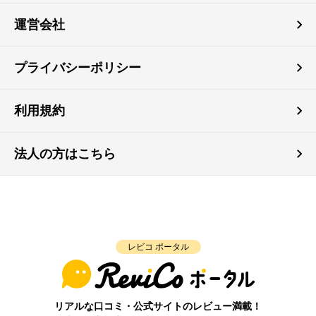
運営会社
プライバシーポリシー
利用規約
法人の方はこちら
レビコ ポータル
リアルな口コミ・公式サイトのレビュー満載！