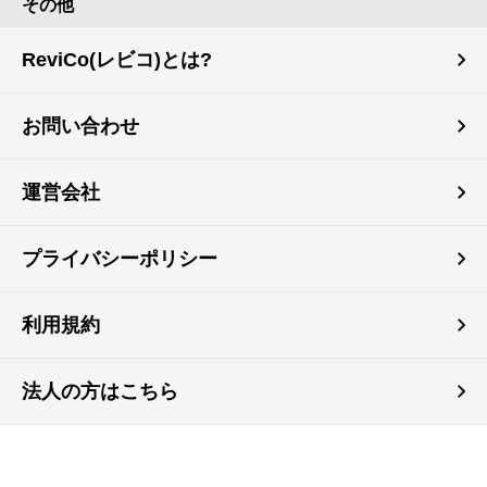
その他
ReviCo(レビコ)とは?
お問い合わせ
運営会社
プライバシーポリシー
利用規約
法人の方はこちら