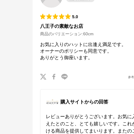
5.0
八王子の素敵なお店
商品のバリエーション:
60cm
お気に入りのハットに出逢え満足です。

オーナーのポリシーも同意です。

ありがとう御座います。
参
購入サイトからの回答
レビューありがとうございます。お気に
えたとのこと、とても嬉しいです。これ
ける商品を提供してまいります。またの