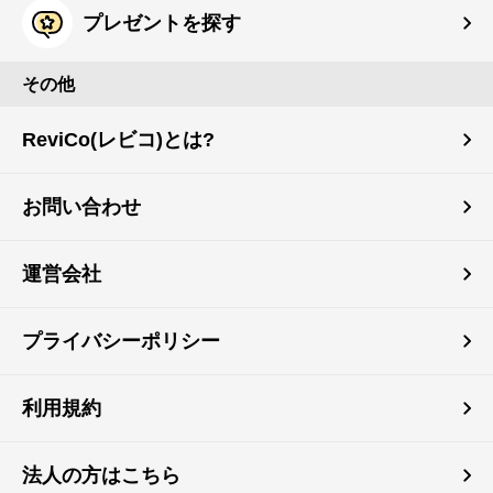
プレゼントを探す
その他
ReviCo(レビコ)とは?
お問い合わせ
運営会社
プライバシーポリシー
利用規約
法人の方はこちら