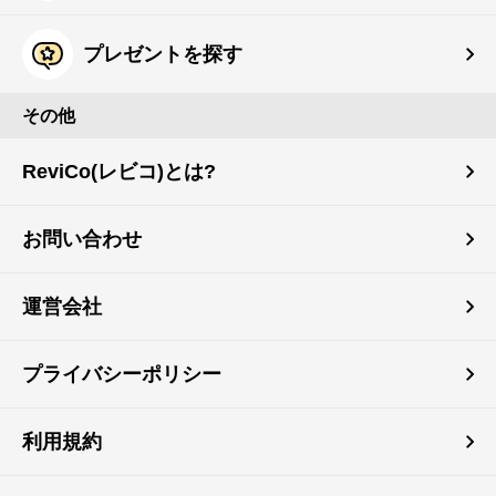
プレゼントを探す
その他
ReviCo(レビコ)とは?
お問い合わせ
運営会社
プライバシーポリシー
利用規約