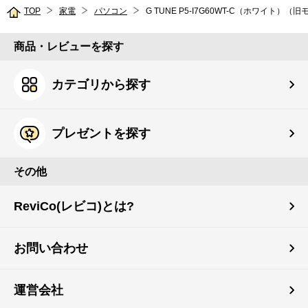
TOP
家電
パソコン
G TUNE P5-I7G60WT-C（ホワイト）（旧
商品・レビューを探す
カテゴリから探す
プレゼントを探す
その他
ReviCo(レビコ)とは?
お問い合わせ
運営会社