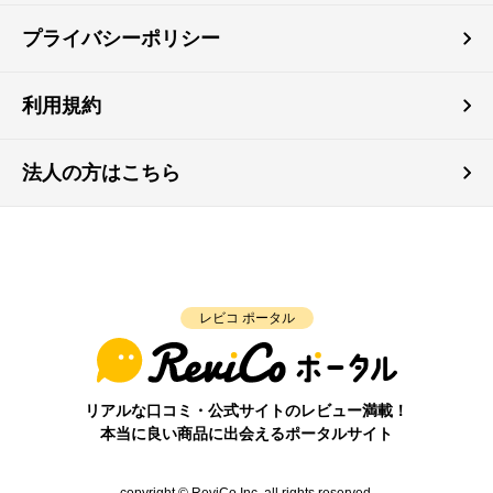
プライバシーポリシー
利用規約
法人の方はこちら
レビコ ポータル
リアルな口コミ・公式サイトのレビュー満載！
本当に良い商品に出会えるポータルサイト
copyright © ReviCo Inc. all rights reserved.