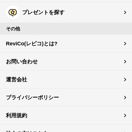
プレゼントを探す
その他
ReviCo(レビコ)とは?
お問い合わせ
運営会社
プライバシーポリシー
利用規約