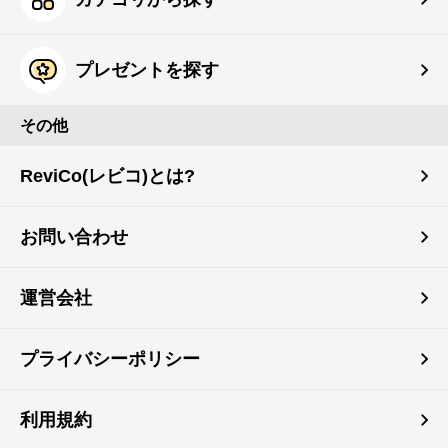
プレゼントを探す
その他
ReviCo(レビコ)とは?
お問い合わせ
運営会社
プライバシーポリシー
利用規約