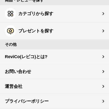
商品・レビューを探す
カテゴリから探す
プレゼントを探す
その他
ReviCo(レビコ)とは?
お問い合わせ
運営会社
プライバシーポリシー