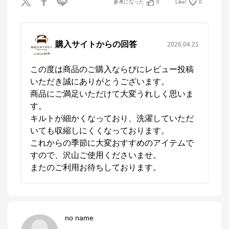
参考になった
0
Like!
0
購入サイトからの回答
2026.04.21
この度は商品のご購入ならびにレビュー投稿
いただき誠にありがとうございます。

商品にご満足いただけて大変うれしく思いま
す。

キルトが細かくなっており、洗濯していただ
いても収縮しにくくなっております。

これからの季節に大変おすすめのアイテムで
すので、沢山ご使用くださいませ。

またのご利用お待ちしております。
no name