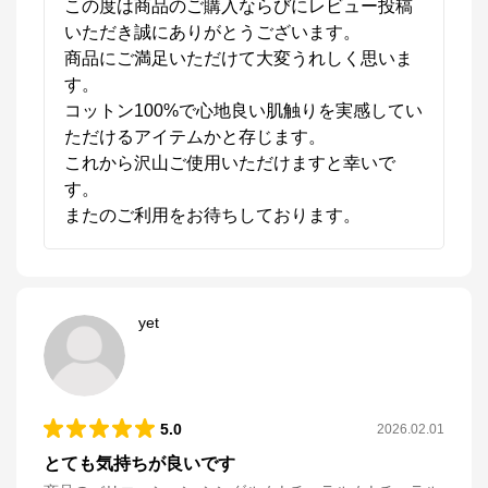
この度は商品のご購入ならびにレビュー投稿
いただき誠にありがとうございます。

商品にご満足いただけて大変うれしく思いま
す。

コットン100%で心地良い肌触りを実感してい
ただけるアイテムかと存じます。

これから沢山ご使用いただけますと幸いで
す。

またのご利用をお待ちしております。
yet
5.0
2026.02.01
とても気持ちが良いです