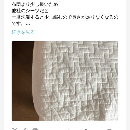
布団より少し長いため

他社のシーツだと

一度洗濯すると少し縮むので長さが足りなくなるの
です。
…
続きを見る