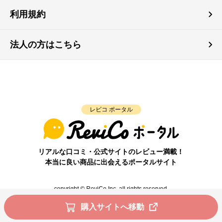
利用規約
法人の方はこちら
レビコ ポータル
リアルな口コミ・公式サイトのレビュー満載！
本当に良い商品に出会えるポータルサイト
copyright © ReviCo Inc. all rights reserved.
購入サイトへ移動