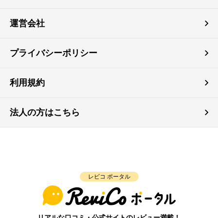
運営会社
プライバシーポリシー
利用規約
法人の方はこちら
レビコ ポータル
リアルな口コミ・公式サイトのレビュー満載！