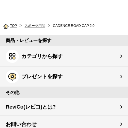
TOP
スポーツ用品
CADENCE ROAD CAP 2.0
商品・レビューを探す
カテゴリから探す
プレゼントを探す
その他
ReviCo(レビコ)とは?
お問い合わせ