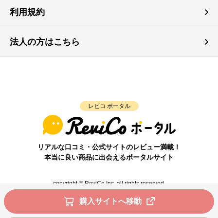
利用規約
法人の方はこちら
レビコ ポータル
リアルな口コミ・公式サイトのレビュー満載！
本当に良い商品に出会えるポータルサイト
copyright © ReviCo Inc. all rights reserved.
購入サイトへ移動