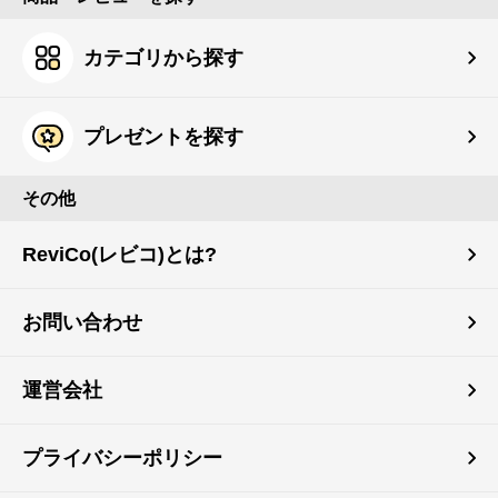
カテゴリから探す
プレゼントを探す
その他
ReviCo(レビコ)とは?
お問い合わせ
運営会社
プライバシーポリシー