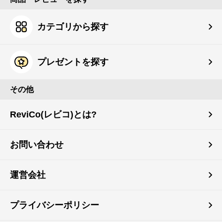
カテゴリから探す
プレゼントを探す
その他
ReviCo(レビコ)とは?
お問い合わせ
運営会社
プライバシーポリシー