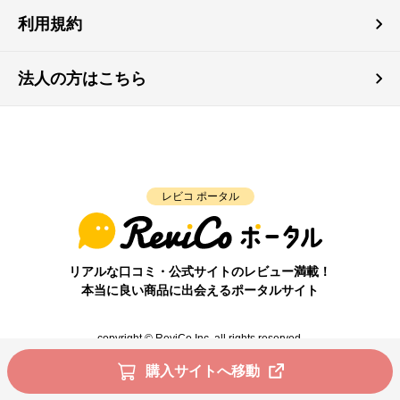
利用規約
法人の方はこちら
レビコ ポータル
リアルな口コミ・公式サイトのレビュー満載！
本当に良い商品に出会えるポータルサイト
copyright © ReviCo Inc. all rights reserved.
購入サイトへ移動