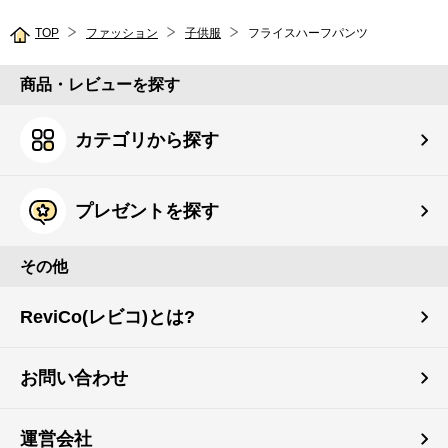
TOP
ファッション
子供服
フライスハーフパンツ
商品・レビューを探す
カテゴリから探す
プレゼントを探す
その他
ReviCo(レビコ)とは?
お問い合わせ
運営会社