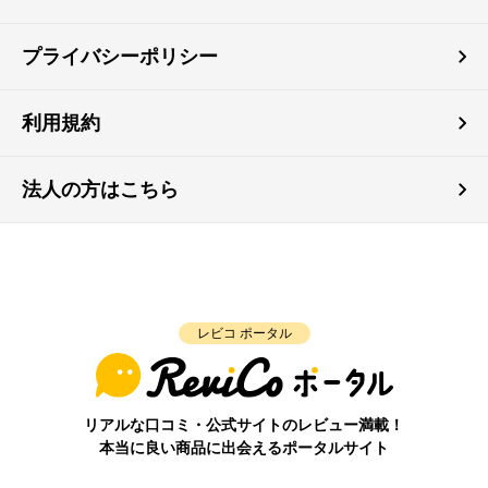
プライバシーポリシー
利用規約
法人の方はこちら
レビコ ポータル
リアルな口コミ・公式サイトのレビュー満載！
本当に良い商品に出会えるポータルサイト