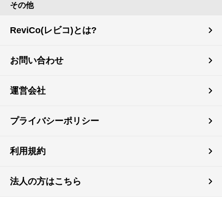
その他
ReviCo(レビコ)とは?
お問い合わせ
運営会社
プライバシーポリシー
利用規約
法人の方はこちら