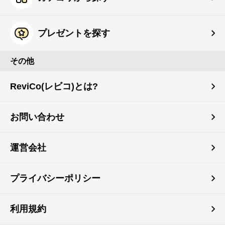
プレゼントを探す
その他
ReviCo(レビコ)とは?
お問い合わせ
運営会社
プライバシーポリシー
利用規約