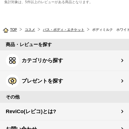
集計対象は、5件以上のレビューがある商品となります。
TOP
コスメ
バス・ボディ・エチケット
ボディミルク ホワイ
商品・レビューを探す
カテゴリから探す
プレゼントを探す
その他
ReviCo(レビコ)とは?
お問い合わせ