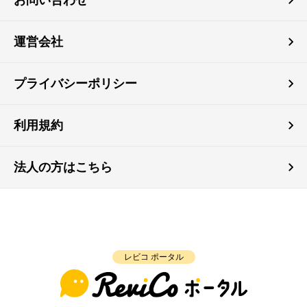
運営会社
プライバシーポリシー
利用規約
法人の方はこちら
レビコ ポータル