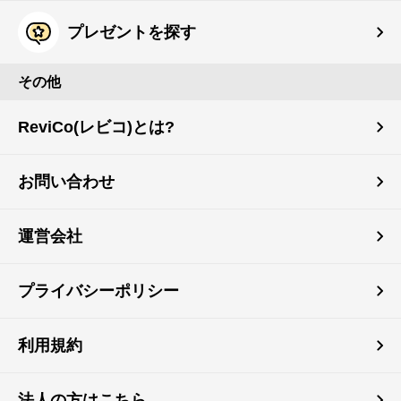
プレゼントを探す
その他
ReviCo(レビコ)とは?
お問い合わせ
運営会社
プライバシーポリシー
利用規約
法人の方はこちら