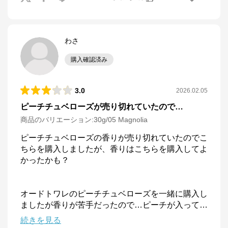
わさ
購入確認済み
3.0
2026.02.05
ピーチチュベローズが売り切れていたので…
商品のバリエーション:
30g/05 Magnolia
ピーチチュベローズの香りが売り切れていたのでこ
ちらを購入しましたが、香りはこちらを購入してよ
かったかも？

オードトワレのピーチチュベローズを一緒に購入し
ましたが香りが苦手だったので…ピーチが入って
…
続きを見る