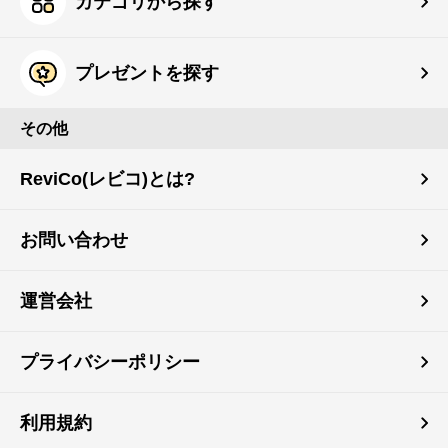
カテゴリから探す
プレゼントを探す
その他
ReviCo(レビコ)とは?
お問い合わせ
運営会社
プライバシーポリシー
利用規約