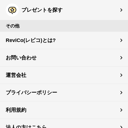
プレゼントを探す
その他
ReviCo(レビコ)とは?
お問い合わせ
運営会社
プライバシーポリシー
利用規約
法人の方はこちら