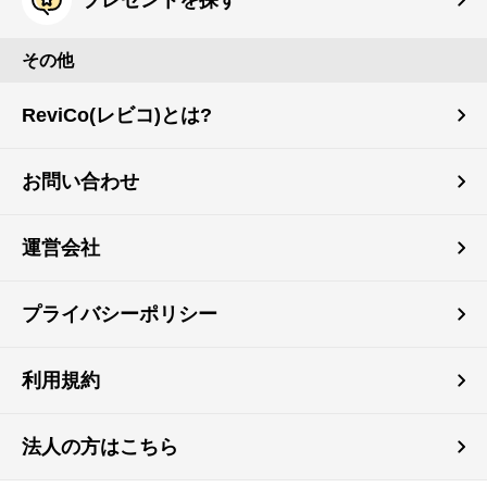
その他
ReviCo(レビコ)とは?
お問い合わせ
運営会社
プライバシーポリシー
利用規約
法人の方はこちら