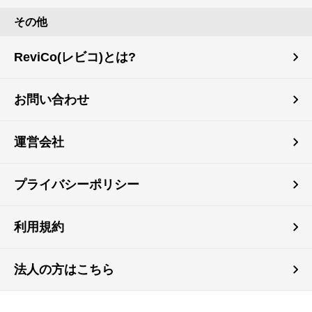
その他
ReviCo(レビコ)とは?
お問い合わせ
運営会社
プライバシーポリシー
利用規約
法人の方はこちら