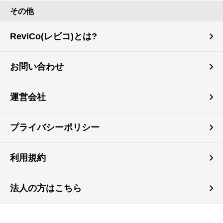
その他
ReviCo(レビコ)とは?
お問い合わせ
運営会社
プライバシーポリシー
利用規約
法人の方はこちら